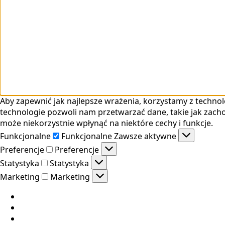
Aby zapewnić jak najlepsze wrażenia, korzystamy z technolo
technologie pozwoli nam przetwarzać dane, takie jak zacho
może niekorzystnie wpłynąć na niektóre cechy i funkcje.
Funkcjonalne
Funkcjonalne
Zawsze aktywne
Preferencje
Preferencje
Statystyka
Statystyka
Marketing
Marketing