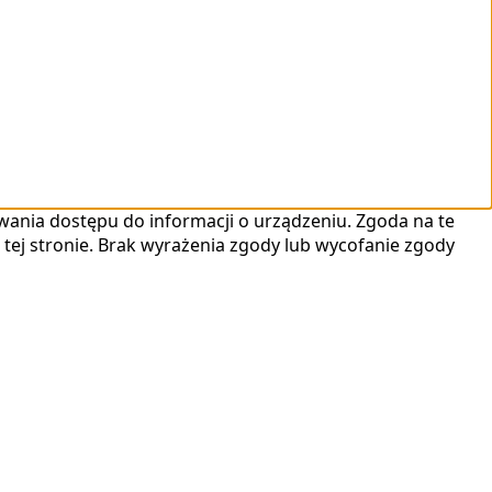
kiwania dostępu do informacji o urządzeniu. Zgoda na te
 tej stronie. Brak wyrażenia zgody lub wycofanie zgody