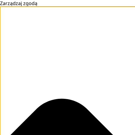
Zarządzaj zgodą