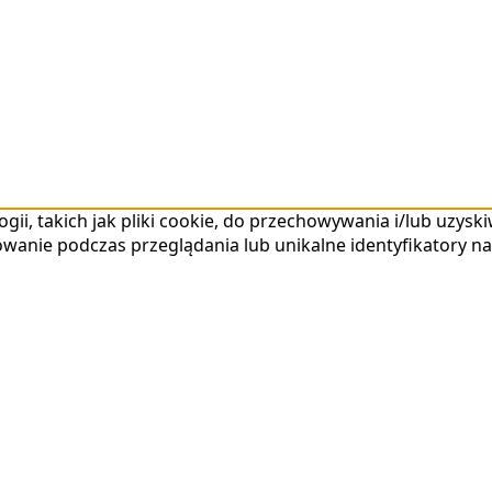
gii, takich jak pliki cookie, do przechowywania i/lub uzys
wanie podczas przeglądania lub unikalne identyfikatory na