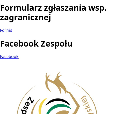
Formularz zgłaszania wsp.
zagranicznej
Forms
Facebook Zespołu
Facebook