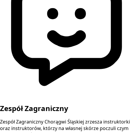
Zespół Zagraniczny
Zespół Zagraniczny Chorągwi Śląskiej zrzesza instruktorki
oraz instruktorów, którzy na własnej skórze poczuli czym