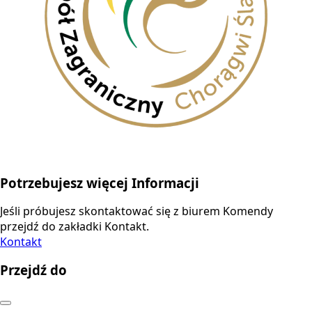
Potrzebujesz więcej Informacji
Jeśli próbujesz skontaktować się z biurem Komendy
przejdź do zakładki Kontakt.
Kontakt
Przejdź do