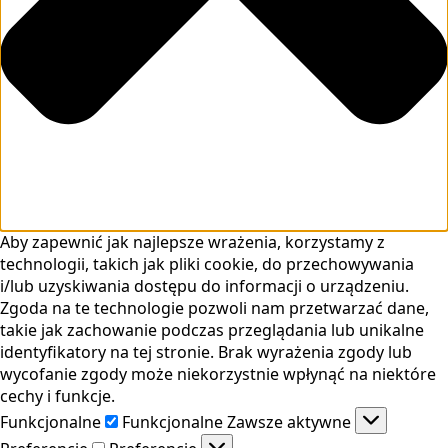
Aby zapewnić jak najlepsze wrażenia, korzystamy z
technologii, takich jak pliki cookie, do przechowywania
i/lub uzyskiwania dostępu do informacji o urządzeniu.
Zgoda na te technologie pozwoli nam przetwarzać dane,
takie jak zachowanie podczas przeglądania lub unikalne
identyfikatory na tej stronie. Brak wyrażenia zgody lub
wycofanie zgody może niekorzystnie wpłynąć na niektóre
cechy i funkcje.
Funkcjonalne
Funkcjonalne
Zawsze aktywne