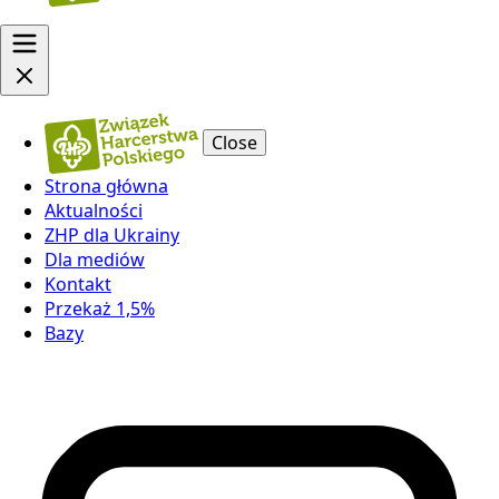
Close
Strona główna
Aktualności
ZHP dla Ukrainy
Dla mediów
Kontakt
Przekaż 1,5%
Bazy