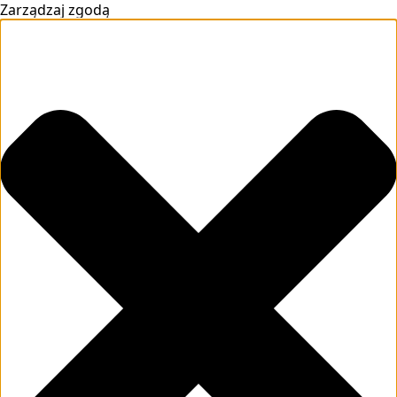
Zarządzaj zgodą