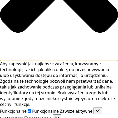
Aby zapewnić jak najlepsze wrażenia, korzystamy z
technologii, takich jak pliki cookie, do przechowywania
i/lub uzyskiwania dostępu do informacji o urządzeniu.
Zgoda na te technologie pozwoli nam przetwarzać dane,
takie jak zachowanie podczas przeglądania lub unikalne
identyfikatory na tej stronie. Brak wyrażenia zgody lub
wycofanie zgody może niekorzystnie wpłynąć na niektóre
cechy i funkcje.
Funkcjonalne
Funkcjonalne
Zawsze aktywne