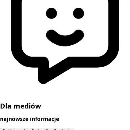
Dla mediów
najnowsze informacje