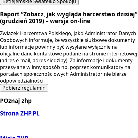
Betlejemskie Światełko Spokoju
Raport “Zobacz, jak wygląda harcerstwo dzisiaj”
(grudzień 2019) – wersja on-line
Związek Harcerstwa Polskiego, jako Administrator Danych
Osobowych informuje, że wszystkie służbowe dokumenty
lub informacje powinny być wysyłane wyłącznie na
oficjalne dane kontaktowe podane na stronie internetowej
(adres e-mail, adres siedziby). Za informacje i dokumenty
przesyłane w inny sposób np. poprzez komunikatory na
portalach społecznościowych Administrator nie bierze
odpowiedzialności.
Pobierz regulamin
POznaj zhp
Strona ZHP.PL