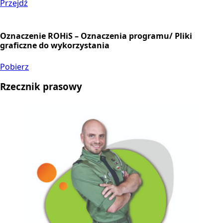
Przejdź
Oznaczenie ROHiS – Oznaczenia programu/ Pliki
graficzne do wykorzystania
Pobierz
Rzecznik prasowy