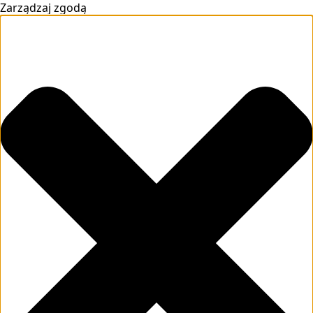
Zarządzaj zgodą