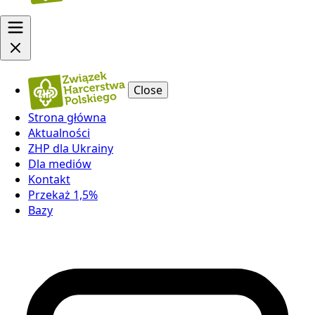
Close
Strona główna
Aktualności
ZHP dla Ukrainy
Dla mediów
Kontakt
Przekaż 1,5%
Bazy