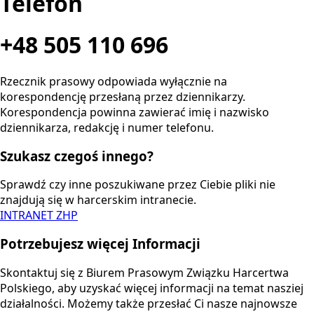
Telefon
+48 505 110 696
Rzecznik prasowy odpowiada wyłącznie na
korespondencję przesłaną przez dziennikarzy.
Korespondencja powinna zawierać imię i nazwisko
dziennikarza, redakcję i numer telefonu.
Szukasz czegoś innego?
Sprawdź czy inne poszukiwane przez Ciebie pliki nie
znajdują się w harcerskim intranecie.
INTRANET ZHP
Potrzebujesz więcej Informacji
Skontaktuj się z Biurem Prasowym Związku Harcertwa
Polskiego, aby uzyskać więcej informacji na temat nasziej
działalności. Możemy także przesłać Ci nasze najnowsze