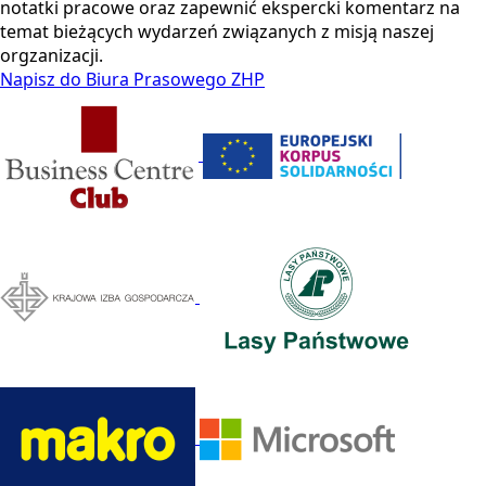
notatki pracowe oraz zapewnić ekspercki komentarz na
temat bieżących wydarzeń związanych z misją naszej
orgzanizacji.
Napisz do Biura Prasowego ZHP