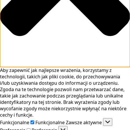
Aby zapewnić jak najlepsze wrażenia, korzystamy z
technologii, takich jak pliki cookie, do przechowywania
i/lub uzyskiwania dostępu do informacji o urządzeniu.
Zgoda na te technologie pozwoli nam przetwarzać dane,
takie jak zachowanie podczas przeglądania lub unikalne
identyfikatory na tej stronie. Brak wyrażenia zgody lub
wycofanie zgody może niekorzystnie wpłynąć na niektóre
cechy i funkcje.
Funkcjonalne
Funkcjonalne
Zawsze aktywne