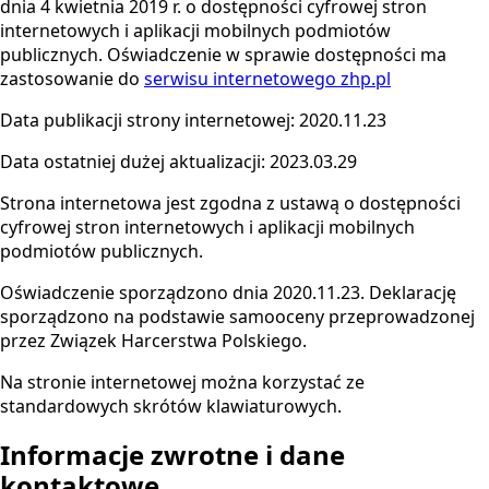
dnia 4 kwietnia 2019 r. o dostępności cyfrowej stron
internetowych i aplikacji mobilnych podmiotów
publicznych. Oświadczenie w sprawie dostępności ma
zastosowanie do
serwisu internetowego zhp.pl
Data publikacji strony internetowej: 2020.11.23
Data ostatniej dużej aktualizacji: 2023.03.29
Strona internetowa jest zgodna z ustawą o dostępności
cyfrowej stron internetowych i aplikacji mobilnych
podmiotów publicznych.
Oświadczenie sporządzono dnia 2020.11.23. Deklarację
sporządzono na podstawie samooceny przeprowadzonej
przez Związek Harcerstwa Polskiego.
Na stronie internetowej można korzystać ze
standardowych skrótów klawiaturowych.
Informacje zwrotne i dane
kontaktowe