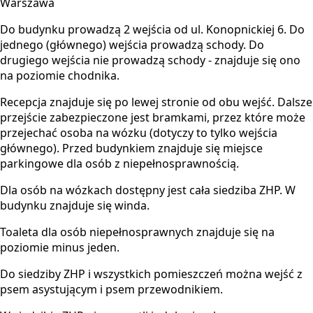
Warszawa
Do budynku prowadzą 2 wejścia od ul. Konopnickiej 6. Do
jednego (głównego) wejścia prowadzą schody. Do
drugiego wejścia nie prowadzą schody - znajduje się ono
na poziomie chodnika.
Recepcja znajduje się po lewej stronie od obu wejść. Dalsze
przejście zabezpieczone jest bramkami, przez które może
przejechać osoba na wózku (dotyczy to tylko wejścia
głównego). Przed budynkiem znajduje się miejsce
parkingowe dla osób z niepełnosprawnością.
Dla osób na wózkach dostępny jest cała siedziba ZHP. W
budynku znajduje się winda.
Toaleta dla osób niepełnosprawnych znajduje się na
poziomie minus jeden.
Do siedziby ZHP i wszystkich pomieszczeń można wejść z
psem asystującym i psem przewodnikiem.