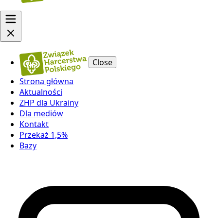
Close
Strona główna
Aktualności
ZHP dla Ukrainy
Dla mediów
Kontakt
Przekaż 1,5%
Bazy