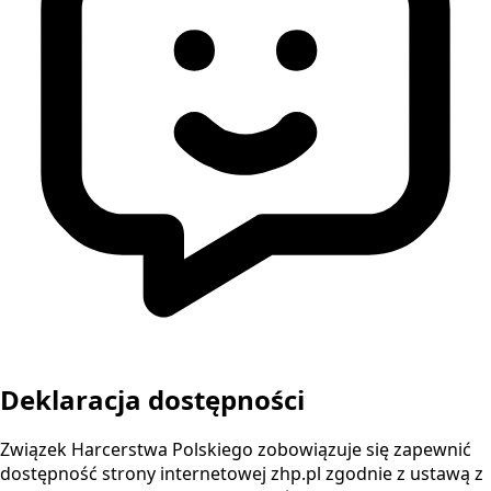
Deklaracja dostępności
Związek Harcerstwa Polskiego zobowiązuje się zapewnić
dostępność strony internetowej zhp.pl zgodnie z ustawą z