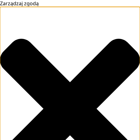
Zarządzaj zgodą