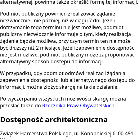
alternatywnej, powinna także określić formę tej informacji.
Podmiot publiczny powinien zrealizować żądanie
niezwłocznie i nie później, niż w ciągu 7 dni. Jeżeli
dotrzymanie tego terminu nie jest możliwe, podmiot
publiczny niezwłocznie informuje o tym, kiedy realizacja
żądania będzie możliwa, przy czym termin ten nie może
być dłuższy niż 2 miesiące. Jeżeli zapewnienie dostępności
nie jest możliwe, podmiot publiczny może zaproponować
alternatywny sposób dostępu do informacji.
W przypadku, gdy podmiot odmówi realizacji żądania
zapewnienia dostępności lub alternatywnego dostępu do
informacji, można złożyć skargę na takie działanie.
Po wyczerpaniu wszystkich możliwości skargę można
przesłać także do
Rzecznika Praw Obywatelskich
.
Dostępność architektoniczna
Związek Harcerstwa Polskiego, ul. Konopnickiej 6, 00-491